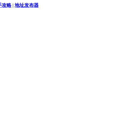
手攻略
|
地址发布器