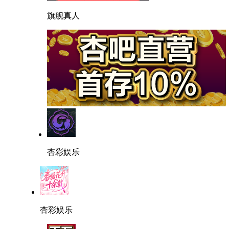
旗舰真人
杏彩娱乐
杏彩娱乐