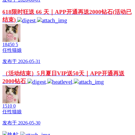
618限时狂送 66 天｜APP开通再送2000钻石(活动已
结束)
18450
5
任性猫娘
发布于 2026-05-31
（活动结束）5月夏日VIP送50天｜APP开通再送
2000钻石
1510
0
任性猫娘
发布于 2026-05-30