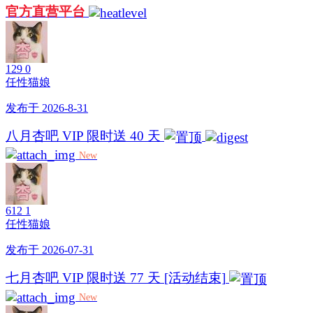
官方直营平台
129
0
任性猫娘
发布于 2026-8-31
八月杏吧 VIP 限时送 40 天
New
612
1
任性猫娘
发布于 2026-07-31
七月杏吧 VIP 限时送 77 天 [活动结束]
New