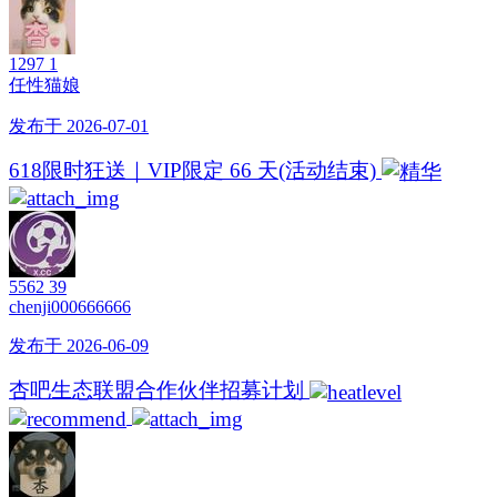
1297
1
任性猫娘
发布于 2026-07-01
618限时狂送｜VIP限定 66 天(活动结束)
5562
39
chenji000666666
发布于 2026-06-09
杏吧生态联盟合作伙伴招募计划