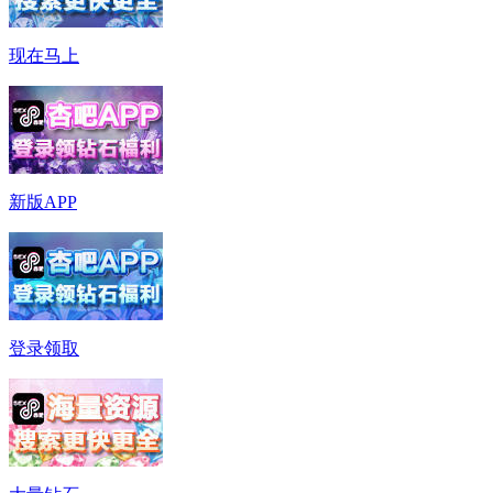
现在马上
新版APP
登录领取