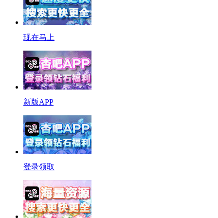
现在马上
新版APP
登录领取