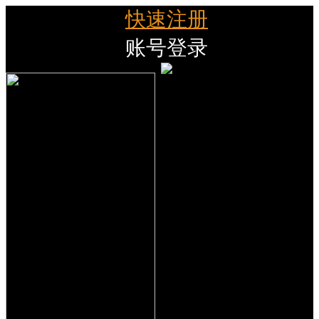
快速注册
账号登录