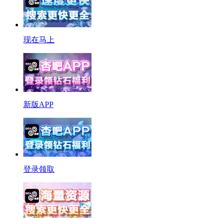
现在马上
新版APP
登录领取