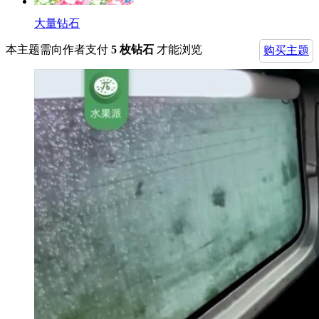
大量钻石
本主题需向作者支付
5 枚钻石
才能浏览
购买主题