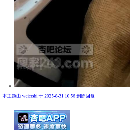
本主题由 weiershi 于 2025-8-31 10:56 删除回复
举报广告即得积分奖励