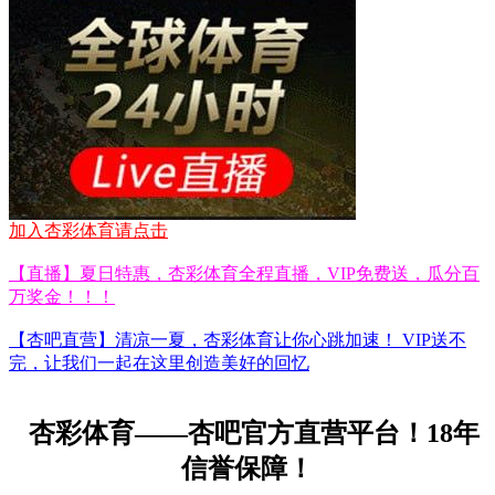
加入杏彩体育请点击
【直播】夏日特惠，杏彩体育全程直播，VIP免费送，瓜分百
万奖金！！！
【杏吧直营】清凉一夏，杏彩体育让你心跳加速！ VIP送不
完，让我们一起在这里创造美好的回忆
杏彩体育——杏吧官方直营平台！18年
信誉保障！