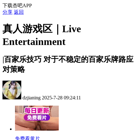
下载杏吧APP
分享
返回
真人游戏区｜Live
Entertainment
|百家乐技巧
对于不稳定的百家乐牌路应
对策略
dzjianing
2025-7-28 09:24:11
免费看黄片