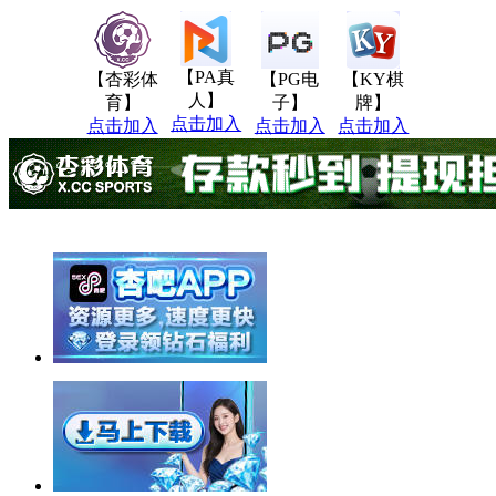
【PA真
【杏彩体
【PG电
【KY棋
人】
育】
子】
牌】
点击加入
点击加入
点击加入
点击加入
举报广告即得积分奖励