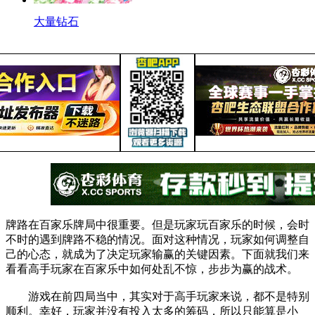
大量钻石
牌路在百家乐牌局中很重要。但是玩家玩百家乐的时候，会时
不时的遇到牌路不稳的情况。面对这种情况，玩家如何调整自
己的心态，就成为了决定玩家输赢的关键因素。下面就我们来
看看高手玩家在百家乐中如何处乱不惊，步步为赢的战术。
游戏在前四局当中，其实对于高手玩家来说，都不是特别
顺利。幸好，玩家并没有投入太多的筹码，所以只能算是小