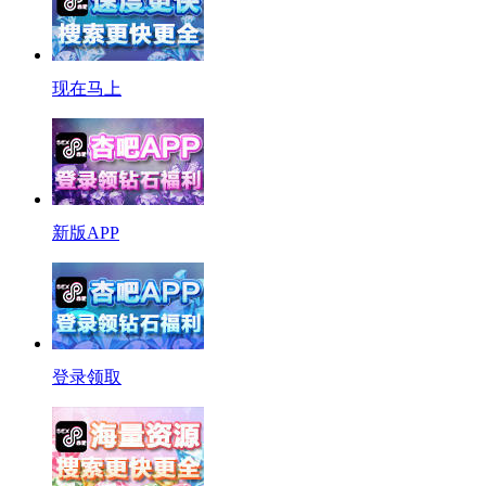
现在马上
新版APP
登录领取