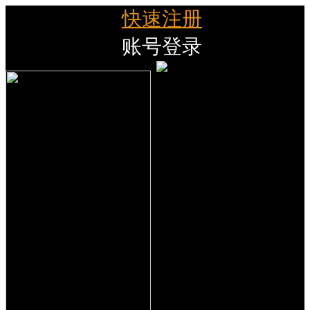
快速注册
账号登录