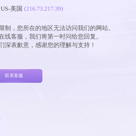
US-美国
(216.73.217.39)
关法规限制，您所在的地区无法访问我们的网站。

请通过在线客服，我们将第一时问给您回复。

便，我们深表歉意，感谢您的理解与支持！

联系客服